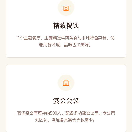
精致餐饮
3个主题餐厅，主厨精选中西美食与本地特色菜肴，优
雅用餐环境，品味舌尖美好。
宴会会议
豪华宴会厅可容纳500人，配备多功能会议室，专业策
划团队，满足各类宴会会议需求。