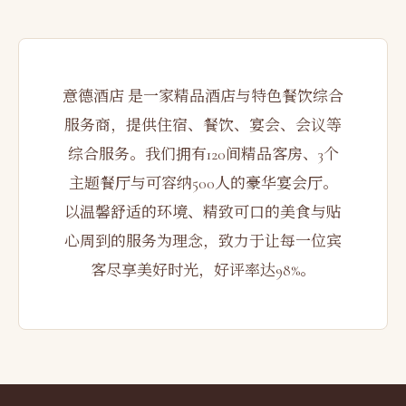
意德酒店 是一家精品酒店与特色餐饮综合
服务商，提供住宿、餐饮、宴会、会议等
综合服务。我们拥有120间精品客房、3个
主题餐厅与可容纳500人的豪华宴会厅。
以温馨舒适的环境、精致可口的美食与贴
心周到的服务为理念，致力于让每一位宾
客尽享美好时光，好评率达98%。