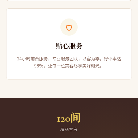
贴心服务
24小时前台服务，专业服务团队，以客为尊。好评率达
98%，让每一位宾客尽享美好时光。
120间
精品客房