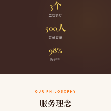
3个
主题餐厅
500人
宴会容量
98%
好评率
OUR PHILOSOPHY
服务理念